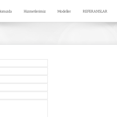
kımızda
Hizmetlerimiz
Modeller
REFERANSLAR